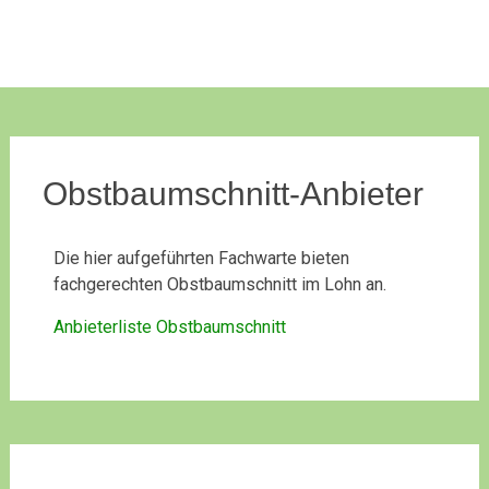
Obstbaumschnitt-Anbieter
Die hier aufgeführten Fachwarte bieten
fachgerechten Obstbaumschnitt im Lohn an.
Anbieterliste Obstbaumschnitt