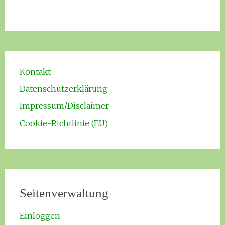
Kontakt
Datenschutzerklärung
Impressum/Disclaimer
Cookie-Richtlinie (EU)
Seitenverwaltung
Einloggen