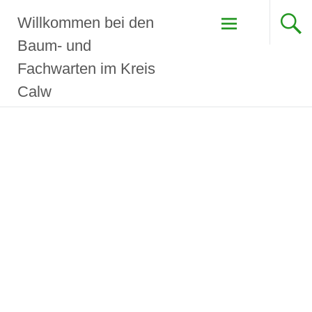
Willkommen bei den
Baum- und
Fachwarten im Kreis
Calw