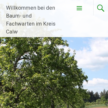
Willkommen bei den
Baum- und
Fachwarten im Kreis
Calw