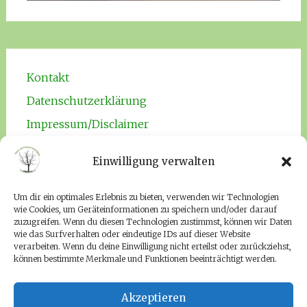
Kontakt
Datenschutzerklärung
Impressum/Disclaimer
Cookie-Richtlinie (EU)
Einwilligung verwalten
Um dir ein optimales Erlebnis zu bieten, verwenden wir Technologien
wie Cookies, um Geräteinformationen zu speichern und/oder darauf
zuzugreifen. Wenn du diesen Technologien zustimmst, können wir Daten
wie das Surfverhalten oder eindeutige IDs auf dieser Website
Seitenverwaltung
verarbeiten. Wenn du deine Einwilligung nicht erteilst oder zurückziehst,
können bestimmte Merkmale und Funktionen beeinträchtigt werden.
Einloggen
Akzeptieren