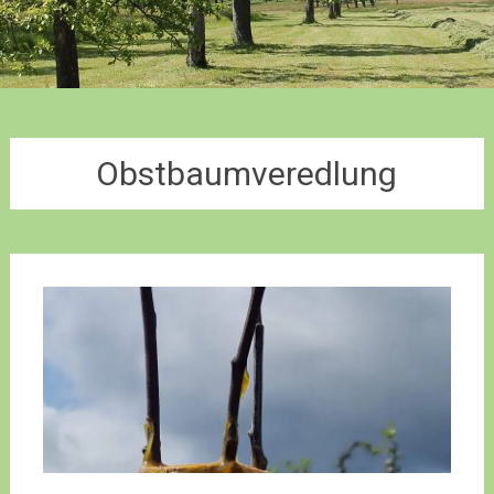
Obstbaumveredlung