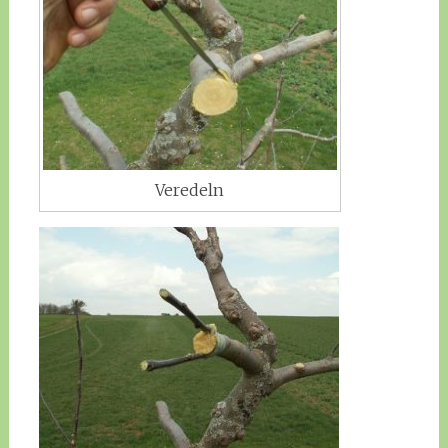
Veredeln