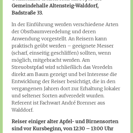
Gemeindehalle Altensteig-Walddorf,
Badstraße 33.
In der Einführung werden verschiedene Arten
der Obstbaumveredelung und deren
Anwendung vorgestellt. An Reisern kann
praktisch geübt werden – geeignete Messer
(scharf, einseitig geschliffen) sollten, wenn
möglich, mitgebracht werden. Am
Streuobstpfad wird schließlich das Veredeln
direkt am Baum gezeigt und bei Interesse die
Entwicklung der Reiser besichtigt, die in den
vergangenen Jahren dort zur Erhaltung lokaler
und seltener Sorten aufveredelt wurden.
Referent ist Fachwart André Brenner aus
Walddorf.
Reiser einiger alter Apfel- und Birnensorten
sind vor Kursbeginn, von 12:30 – 13:00 Uhr