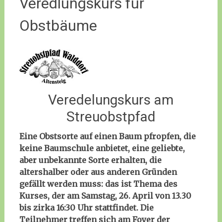
Veredlungskurs für
Obstbäume
Veredelungskurs am
Streuobstpfad
Eine Obstsorte auf einen Baum pfropfen, die
keine Baumschule anbietet, eine geliebte,
aber unbekannte Sorte erhalten, die
altershalber oder aus anderen Gründen
gefällt werden muss: das ist Thema des
Kurses, der am Samstag, 26. April von 13.30
bis zirka 16:30 Uhr stattfindet. Die
Teilnehmer treffen sich am Foyer der