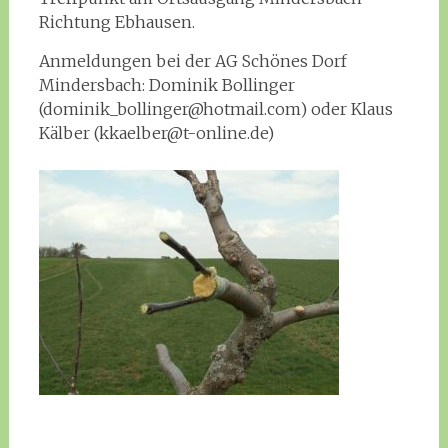
Richtung Ebhausen.
Anmeldungen bei der AG Schönes Dorf
Mindersbach: Dominik Bollinger
(dominik_bollinger@hotmail.com) oder Klaus
Kälber (kkaelber@t-online.de)