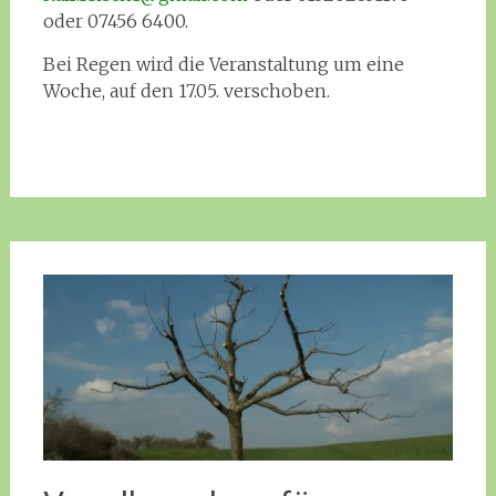
oder 07456 6400.
Bei Regen wird die Veranstaltung um eine
Woche, auf den 17.05. verschoben.